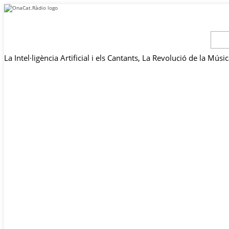
La Intel·ligència Artificial i els Cantants, La Revolució de la Músic