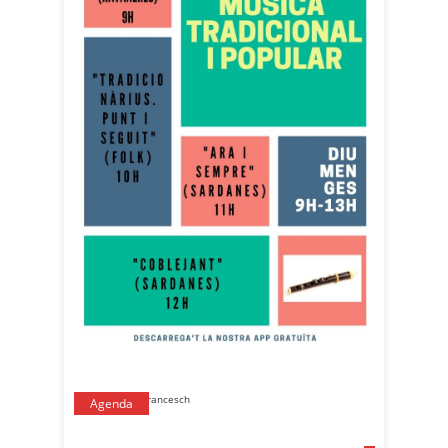
Agenda