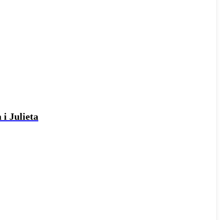
 i Julieta