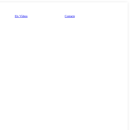
Els Vídeos
Contacte