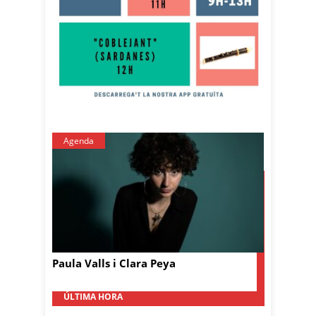
Agenda
Paula Valls i Clara Peya
ÚLTIMA HORA