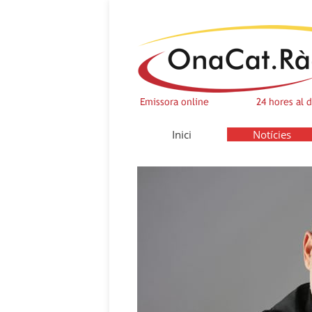
Inici
Notícies