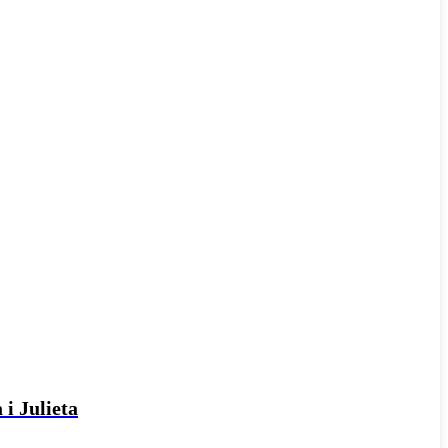
 i Julieta