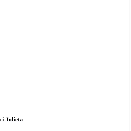
 i Julieta