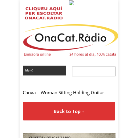
Canva – Woman Sitting Holding Guitar
Back to Top ↑