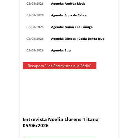
02/08/2026
Agenda: Andrea Motis
02/08/2026
Agenda: Sopa de Cabra
02/08/2026
Agenda: Naina i La Fúmiga
02/08/2026
Agenda: Obeses i Cobla Berga Jove
02/08/2026
Agenda: Suu
Recupera "Les Entrevistes a la Ràdio"
Entrevista Noèlia Llorens ‘Titana’
05/06/2026