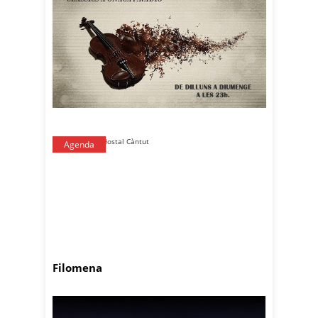
Agenda
Filomena