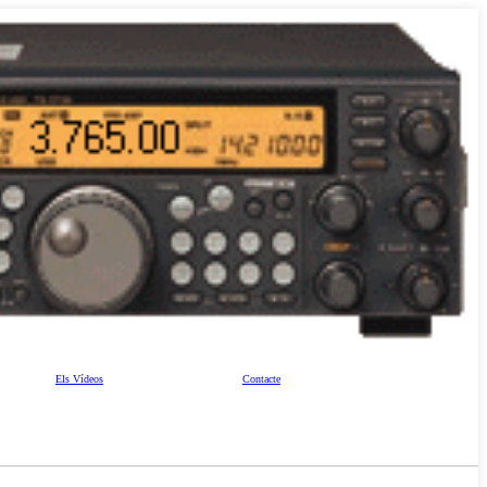
Els Vídeos
Contacte