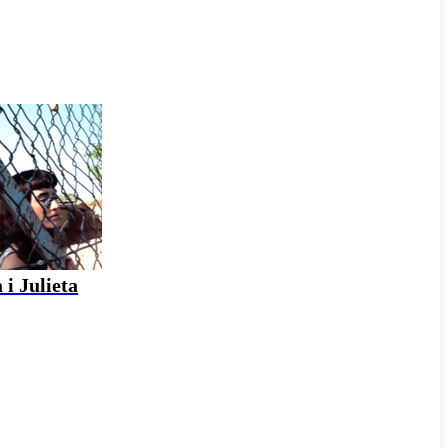
 i Julieta