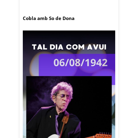
Cobla amb So de Dona