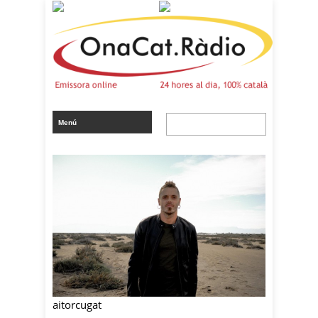
aitorcugat