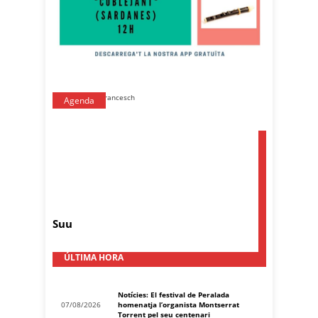
Agenda
Suu
ÚLTIMA HORA
Notícies: El festival de Peralada
07/08/2026
homenatja l’organista Montserrat
Torrent pel seu centenari