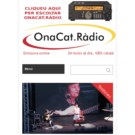
Notícies