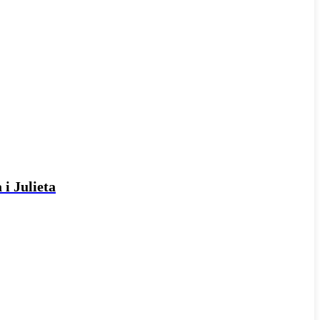
 i Julieta