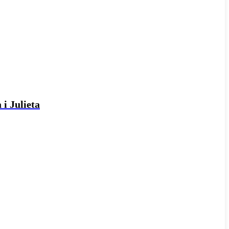
 i Julieta