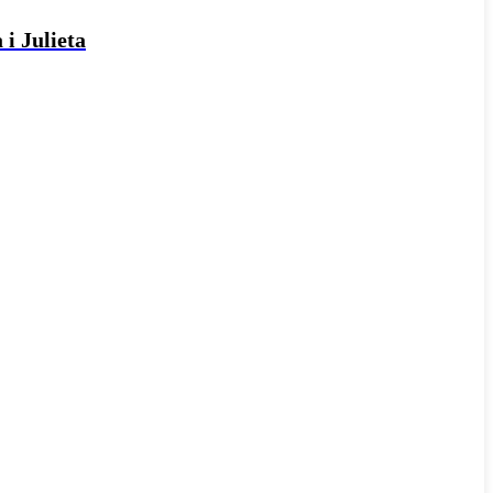
 i Julieta