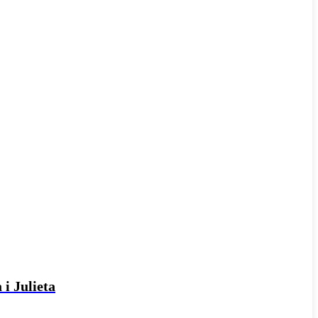
 i Julieta