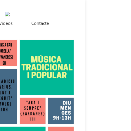
 Vídeos
Contacte