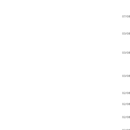
07/0
03/0
03/0
03/0
02/0
02/0
02/0