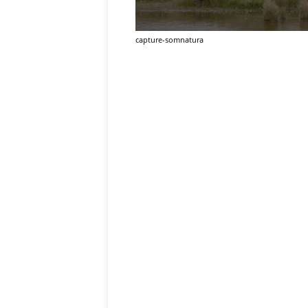
capture-somnatura