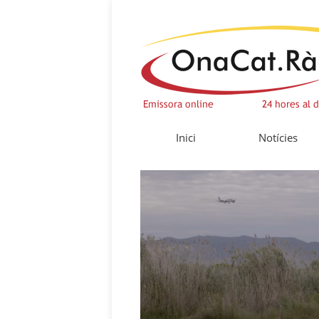
Inici
Notícies