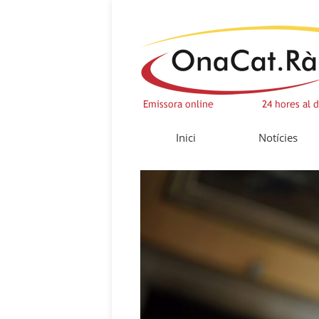
Inici
Notícies