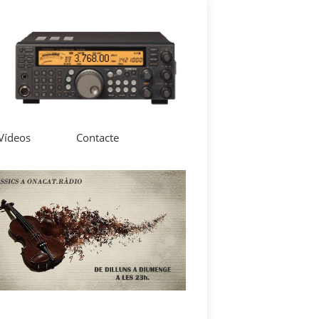
 Vídeos
Contacte