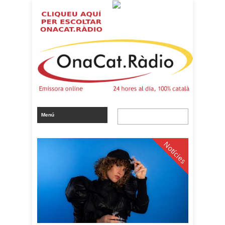
Notícies