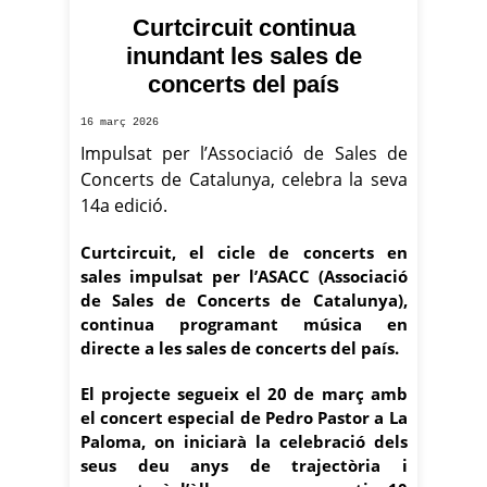
Curtcircuit continua
Joina / Irina Canyet
inundant les sales de
concerts del país
16 març 2026
Impulsat per l’Associació de Sales de
Concerts de Catalunya, celebra la seva
14a edició.
Curtcircuit, el cicle de concerts en
sales impulsat per l’ASACC (Associació
de Sales de Concerts de Catalunya),
continua programant música en
directe a les sales de concerts del país.
El projecte segueix el 20 de març amb
el concert especial de Pedro Pastor a La
Paloma, on iniciarà la celebració dels
seus deu anys de trajectòria i