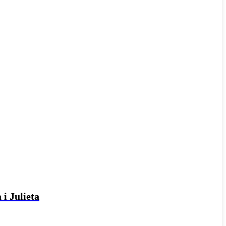
 i Julieta