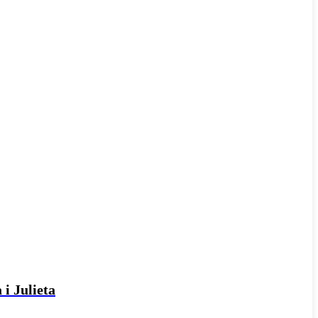
 i Julieta