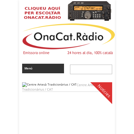
Centre Artesà
Notícies
Tradicionàrius / CAT