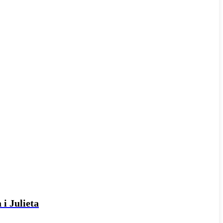
 i Julieta