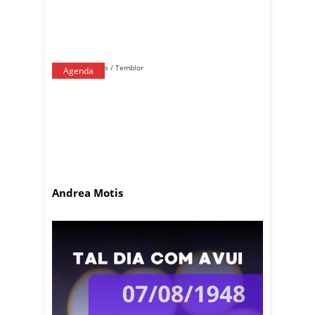
Agenda
Andrea Motis