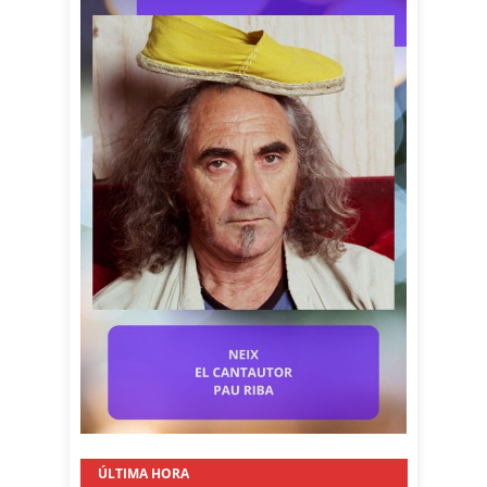
ÚLTIMA HORA