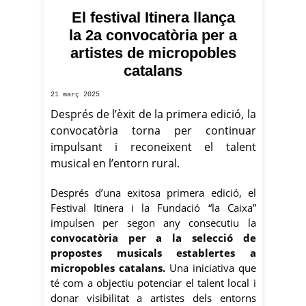
El festival Itinera llança
la 2a convocatòria per a
artistes de micropobles
catalans
21 març 2025
Després de l’èxit de la primera edició, la
convocatòria torna per continuar
impulsant i reconeixent el talent
musical en l’entorn rural.
Després d’una exitosa primera edició, el
Festival Itinera i la Fundació “la Caixa”
impulsen per segon any consecutiu la
convocatòria per a la selecció de
propostes musicals establertes a
micropobles catalans.
Una iniciativa que
té com a objectiu potenciar el talent local i
donar visibilitat a artistes dels entorns