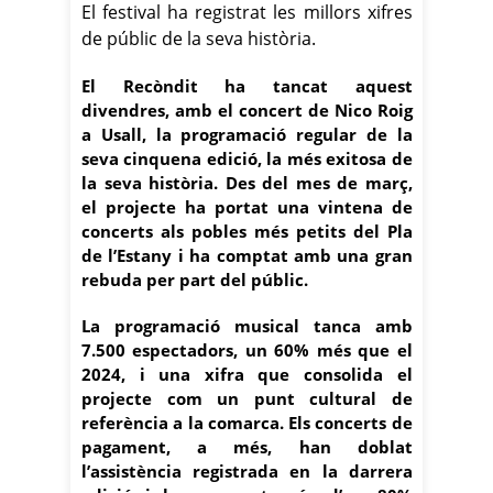
El festival ha registrat les millors xifres
de públic de la seva història.
El Recòndit ha tancat aquest
divendres, amb el concert de Nico Roig
a Usall, la programació regular de la
seva cinquena edició, la més exitosa de
la seva història. Des del mes de març,
el projecte ha portat una vintena de
concerts als pobles més petits del Pla
de l’Estany i ha comptat amb una gran
rebuda per part del públic.
La programació musical tanca amb
7.500 espectadors, un 60% més que el
2024, i una xifra que consolida el
projecte com un punt cultural de
referència a la comarca. Els concerts de
pagament, a més, han doblat
l’assistència registrada en la darrera