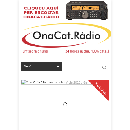
Vida 2025 / Gemma Sánchez
Notícies