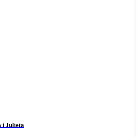
 i Julieta