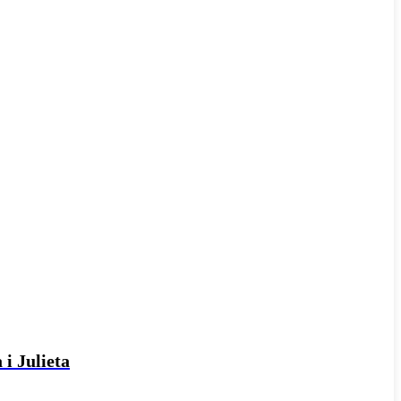
 i Julieta