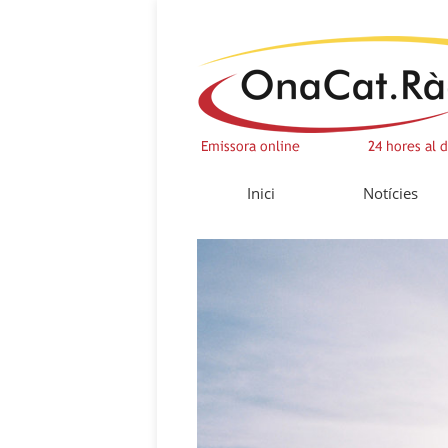
Inici
Notícies