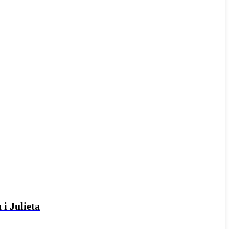
 i Julieta