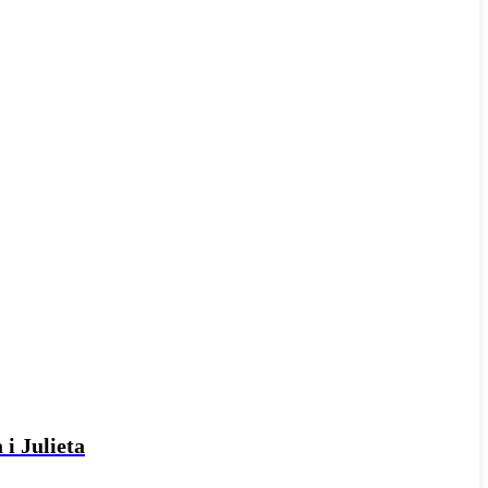
 i Julieta