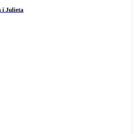
 i Julieta