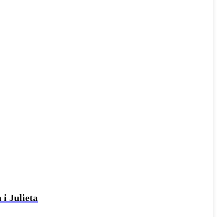
 i Julieta