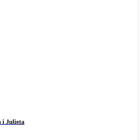
 i Julieta