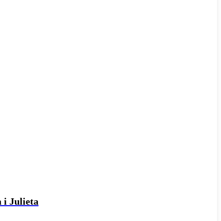
 i Julieta