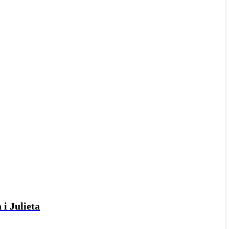
 i Julieta