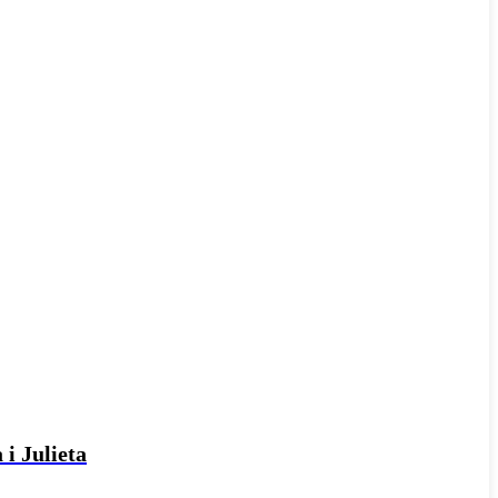
 i Julieta