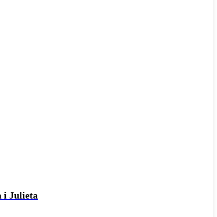
 i Julieta