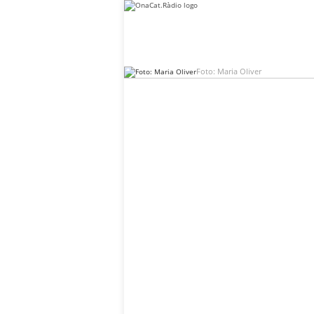
Foto: Maria Oliver