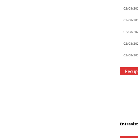
02/08/20
02/08/20
02/08/20
02/08/20
02/08/20
Recupe
Entrevist