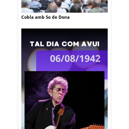
Cobla amb So de Dona