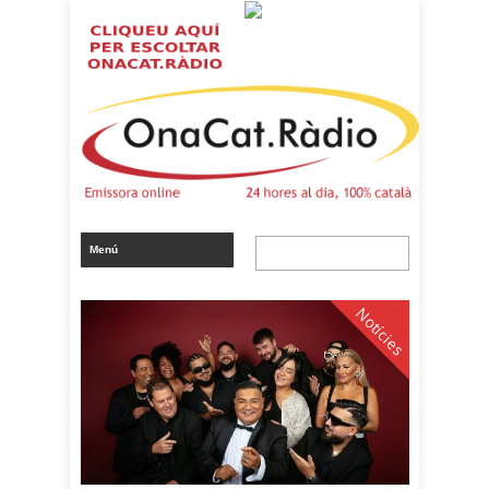
Notícies