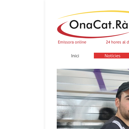
Inici
Notícies