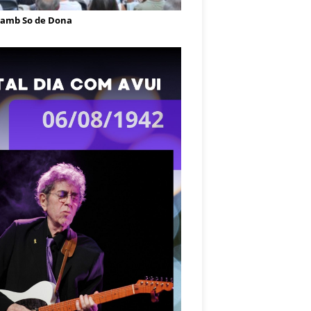
 amb So de Dona