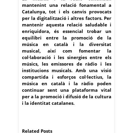
mantenint una relació fonamental a
Catalunya, tot i els canvis provocats
per la digitalització i altres factors. Per
mantenir aquesta relació saludable i
enriquidora, és essencial trobar un
equilibri entre la promoció de la
música en català i la diversitat
musical, així com fomentar la
col·laboració i les sinergies entre els
músics, les emissores de ràdio i les
institucions musicals. Amb una visió
compartida i esforços col·lectius, la
música en català i la ràdio poden
continuar sent una plataforma vital
per a la promoció i difusió de la cultura
i la identitat catalanes.
Related Posts