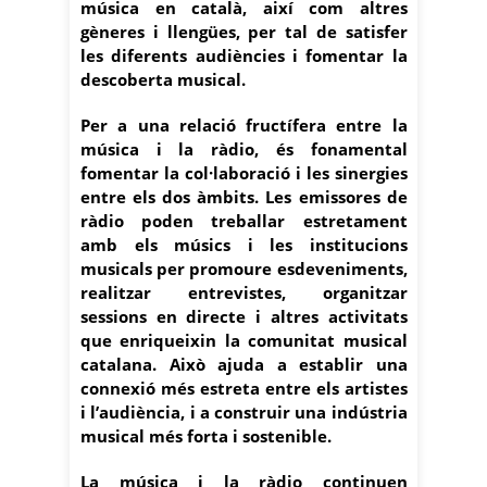
música en català, així com altres
gèneres i llengües, per tal de satisfer
les diferents audiències i fomentar la
descoberta musical.
Per a una relació fructífera entre la
música i la ràdio, és fonamental
fomentar la col·laboració i les sinergies
entre els dos àmbits. Les emissores de
ràdio poden treballar estretament
amb els músics i les institucions
musicals per promoure esdeveniments,
realitzar entrevistes, organitzar
sessions en directe i altres activitats
que enriqueixin la comunitat musical
catalana. Això ajuda a establir una
connexió més estreta entre els artistes
i l’audiència, i a construir una indústria
musical més forta i sostenible.
La música i la ràdio continuen