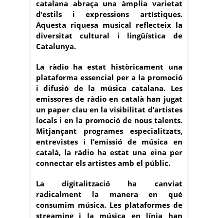
catalana abraça una àmplia varietat
d’estils i expressions artístiques.
Aquesta riquesa musical reflecteix la
diversitat cultural i lingüística de
Catalunya.
La ràdio ha estat històricament una
plataforma essencial per a la promoció
i difusió de la música catalana. Les
emissores de ràdio en català han jugat
un paper clau en la visibilitat d’artistes
locals i en la promoció de nous talents.
Mitjançant programes especialitzats,
entrevistes i l’emissió de música en
català, la ràdio ha estat una eina per
connectar els artistes amb el públic.
La digitalització ha canviat
radicalment la manera en què
consumim música. Les plataformes de
streaming i la música en línia han