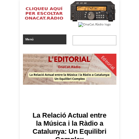
Editorial
La Relació Actual entre
la Música i la Ràdio a
Catalunya: Un Equilibri