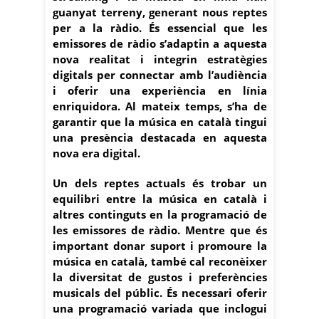
guanyat terreny, generant nous reptes
per a la ràdio. És essencial que les
emissores de ràdio s’adaptin a aquesta
nova realitat i integrin estratègies
digitals per connectar amb l’audiència
i oferir una experiència en línia
enriquidora. Al mateix temps, s’ha de
garantir que la música en català tingui
una presència destacada en aquesta
nova era digital.
Un dels reptes actuals és trobar un
equilibri entre la música en català i
altres continguts en la programació de
les emissores de ràdio. Mentre que és
important donar suport i promoure la
música en català, també cal reconèixer
la diversitat de gustos i preferències
musicals del públic. És necessari oferir
una programació variada que inclogui