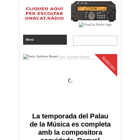
Foto: Guillem Roset
Notícies
La temporada del Palau
de la Música es completa
amb la compositora