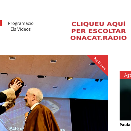
Programació
Els Vídeos
Notícies
Ag
Paula 