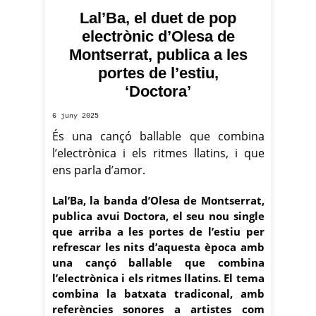
Lal’Ba, el duet de pop
electrònic d’Olesa de
Montserrat, publica a les
portes de l’estiu,
‘Doctora’
6 juny 2025
És una cançó ballable que combina
l’electrònica i els ritmes llatins, i que
ens parla d’amor.
Lal’Ba, la banda d’Olesa de Montserrat,
publica avui Doctora, el seu nou single
que arriba a les portes de l’estiu per
refrescar les nits d’aquesta època amb
una cançó ballable que combina
l’electrònica i els ritmes llatins. El tema
combina la batxata tradiconal, amb
referències sonores a artistes com