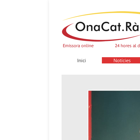
Inici
Notícies