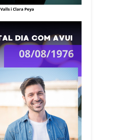
Valls i Clara Peya