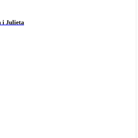
 i Julieta