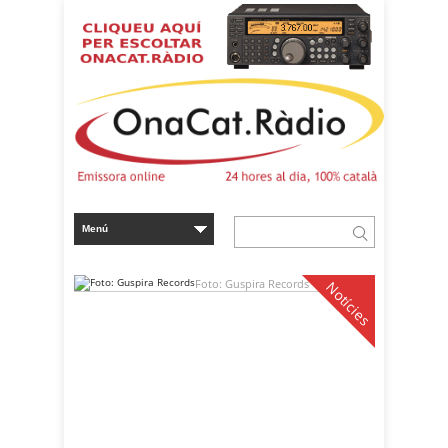
Foto: Guspira Records
Notícies